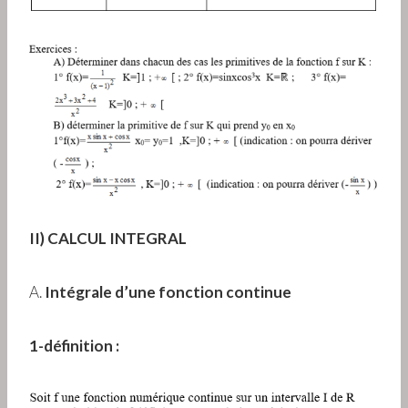
II) CALCUL INTEGRAL
A.
Intégrale d’une fonction continue
1-définition :