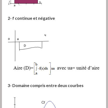
2- f continue et négative
3- Domaine compris entre deux courbes