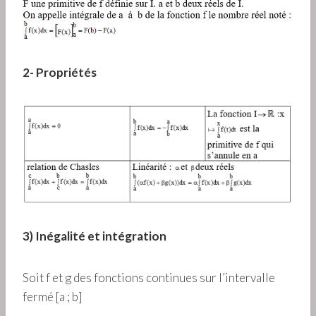
2- Propriétés
3) Inégalité et intégration
Soit f et g des fonctions continues sur l’intervalle
fermé [a ; b]