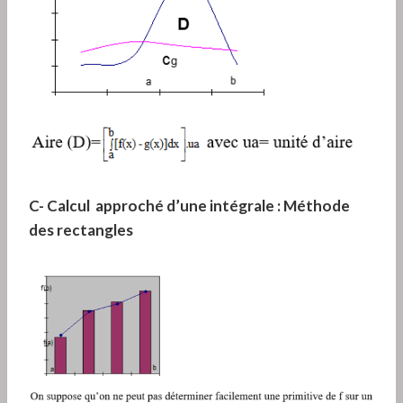
C- Calcul approché d’une intégrale : Méthode
des rectangles