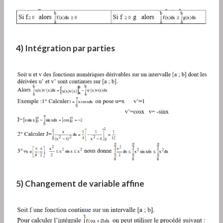
4) Intégration par parties
5) Changement de variable affine