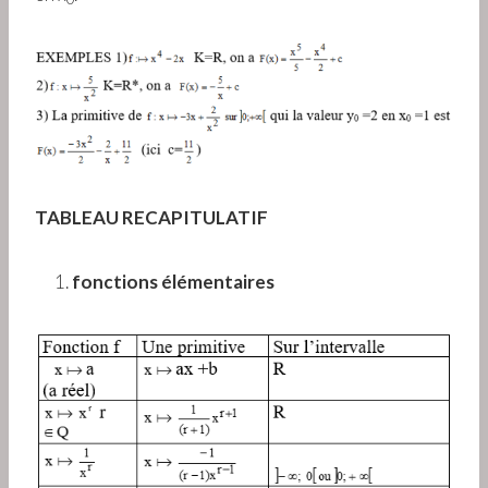
TABLEAU RECAPITULATIF
fonctions élémentaires