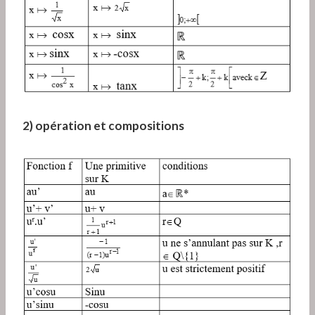
2) opération et compositions